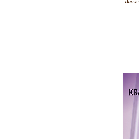
docume