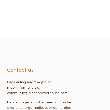
Contact us
Begeleiding naamswijziging
meer informatie via:
community@diasporawellhouse.com
Heb je vragen of wil je meer informatie
over onze organisatie, over een project