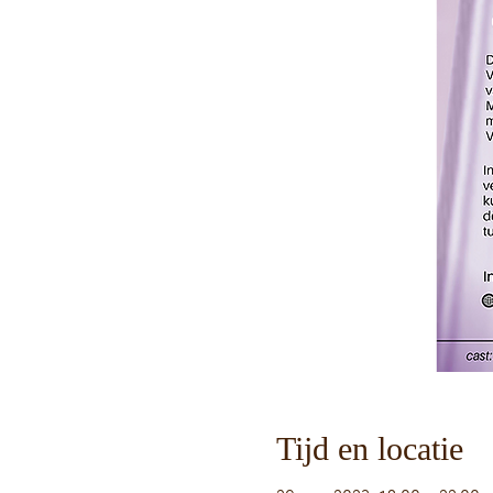
Tijd en locatie