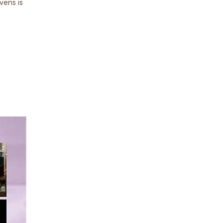
vens is