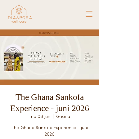
The Ghana Sankofa
Experience - juni 2026
ma 08 jun
  |  
Ghana
The Ghana Sankofa Experience - juni
2026