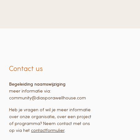
Contact us
Begeleiding naamswijziging
meer informatie via:
community@diasporawellhouse.com
Heb je vragen of wil je meer informatie
over onze organisatie, over een project
of programma? Neem contact met ons
op via het
contactformulier
.