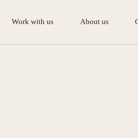
Work with us
About us