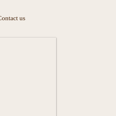
Contact us