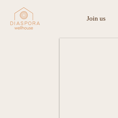
Join us